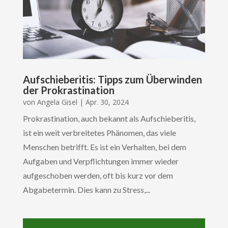
Aufschieberitis: Tipps zum Überwinden
der Prokrastination
von
Angela Gisel
|
Apr. 30, 2024
Prokrastination, auch bekannt als Aufschieberitis,
ist ein weit verbreitetes Phänomen, das viele
Menschen betrifft. Es ist ein Verhalten, bei dem
Aufgaben und Verpflichtungen immer wieder
aufgeschoben werden, oft bis kurz vor dem
Abgabetermin. Dies kann zu Stress,...