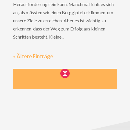
Herausforderung sein kann. Manchmal fühlt es sich
an, als müssten wir einen Berggipfel erklimmen, um
unsere Ziele zu erreichen. Aber es ist wichtig zu
erkennen, dass der Weg zum Erfolg aus kleinen
Schritten besteht. Kleine...
« Ältere Einträge