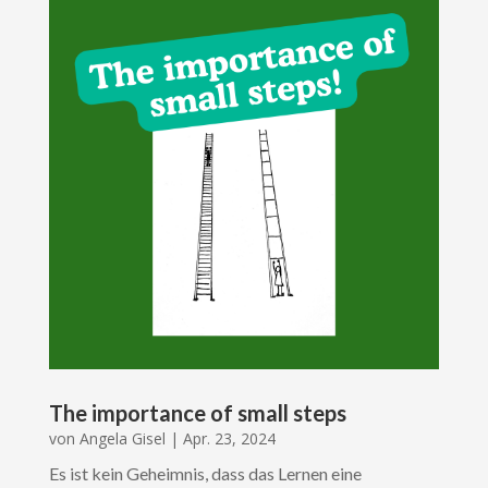
The importance of small steps
von
Angela Gisel
|
Apr. 23, 2024
Es ist kein Geheimnis, dass das Lernen eine