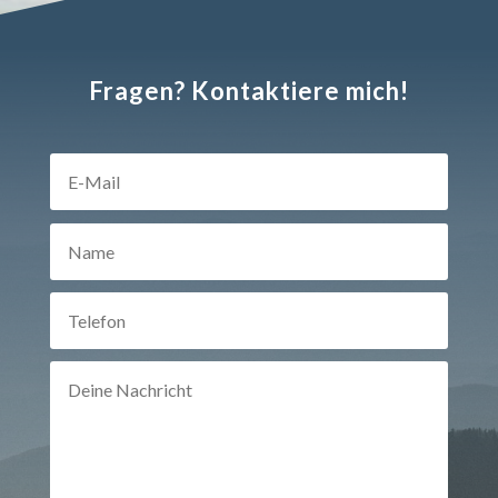
Fragen? Kontaktiere mich!