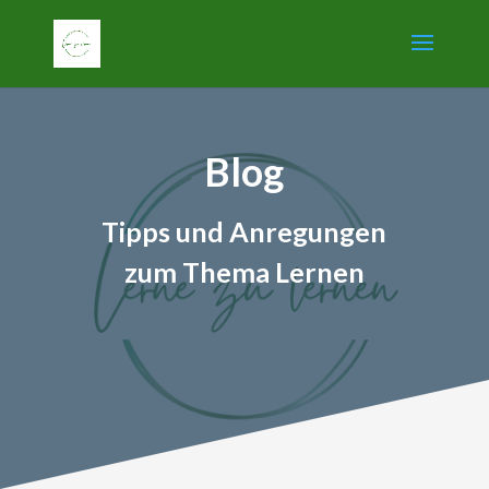
Blog
Tipps und Anregungen
zum Thema Lernen