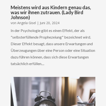
Meistens wird aus Kindern genau das,
was wir ihnen zutrauen. (Lady Bird
Johnson)
von
Angela Gisel
|
Juni 20, 2024
In der Psychologie gibt es einen Effekt, der als
"selbsterfüllende Prophezeiung" bezeichnet wird.
Dieser Effekt besagt, dass unsere Erwartungen und
Überzeugungen über eine Person oder eine Situation
dazu führen können, dass sich diese Erwartungen
tatsächlich erfüllen....