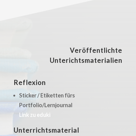
Veröffentlichte
Unterichtsmaterialien
Reflexion
Sticker / Etiketten fürs
Portfolio/Lernjournal
Link zu eduki
Unterrichtsmaterial